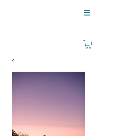
ARRÊT SUR IMAGE