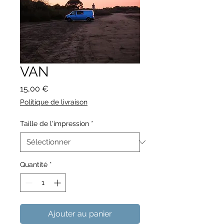
VAN
Prix
15,00 €
Politique de livraison
Taille de l'impression
*
Quantité
*
Ajouter au panier