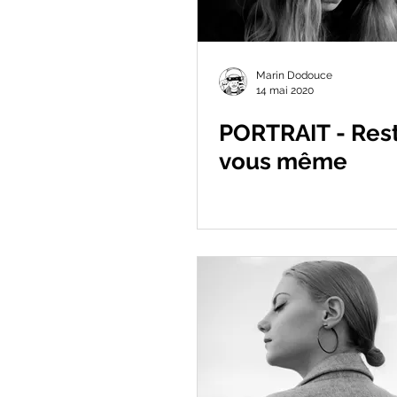
Marin Dodouce
14 mai 2020
PORTRAIT - Res
vous même