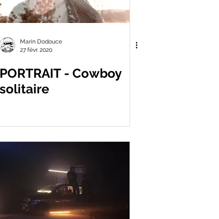
Marin Dodouce
27 févr. 2020
PORTRAIT - Cowboy
solitaire