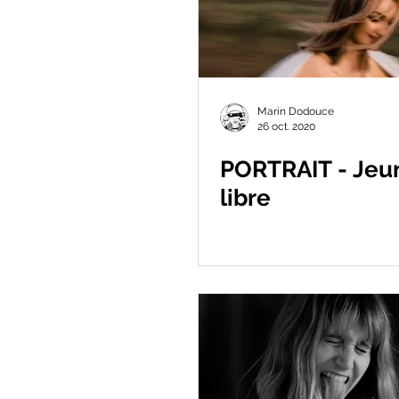
Marin Dodouce
26 oct. 2020
PORTRAIT - Jeu
libre