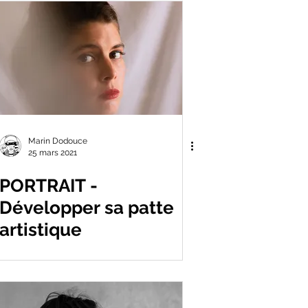
Marin Dodouce
25 mars 2021
PORTRAIT -
Développer sa patte
artistique