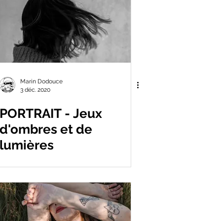
Marin Dodouce
3 déc. 2020
PORTRAIT - Jeux
d'ombres et de
lumières