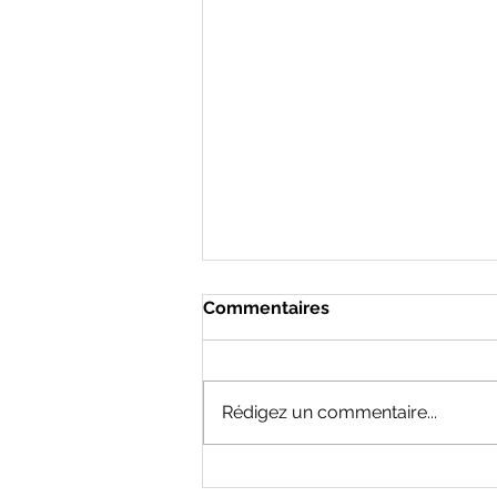
Commentaires
Rédigez un commentaire...
GROSSESSE - JULIE