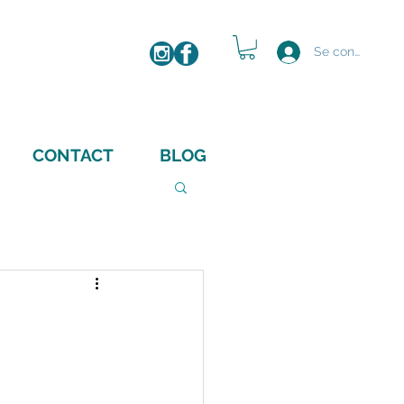
IMAGE
Se connecter
CONTACT
BLOG