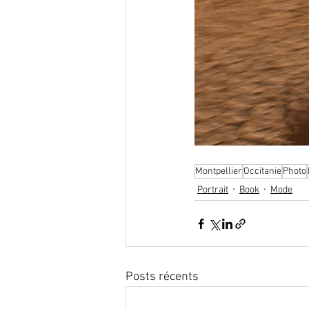
Montpellier
Occitanie
Photo
Portrait
Book
Mode
Posts récents