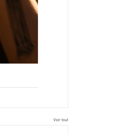
Voir tout